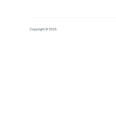
Copyright © 2025.